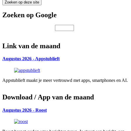
op
deze
site
Zoeken op Google
Link van de maand
Augustus 2026 - Appstublieft
Appstublieft maakt je meer vertrouwd met apps, smartphones en AI.
Download / App van de maand
Augustus 2026 - Roost